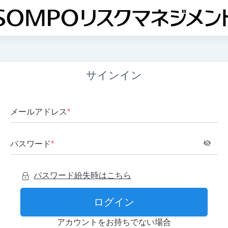
サインイン
メールアドレス
*
パスワード
*
パスワード紛失時はこちら
ログイン
アカウントをお持ちでない場合